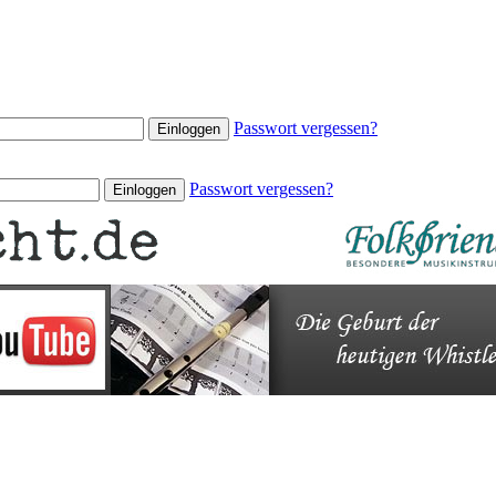
Passwort vergessen?
Passwort vergessen?