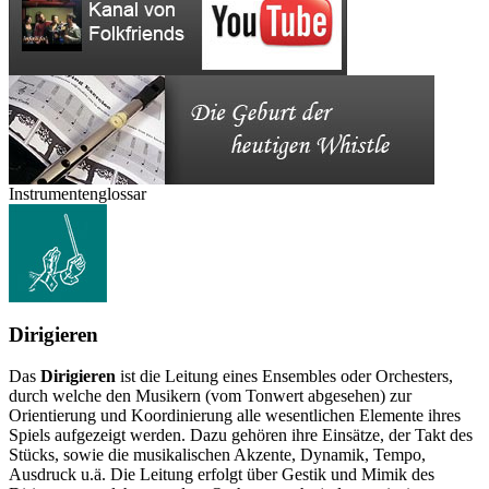
Instrumentenglossar
Dirigieren
Das
Dirigieren
ist die Leitung eines Ensembles oder Orchesters,
durch welche den Musikern (vom Tonwert abgesehen) zur
Orientierung und Koordinierung alle wesentlichen Elemente ihres
Spiels aufgezeigt werden. Dazu gehören ihre Einsätze, der Takt des
Stücks, sowie die musikalischen Akzente, Dynamik, Tempo,
Ausdruck u.ä. Die Leitung erfolgt über Gestik und Mimik des