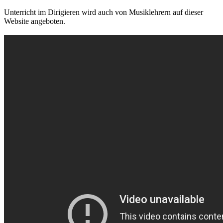
Unterricht im Dirigieren wird auch von Musiklehrern auf dieser
Website angeboten.