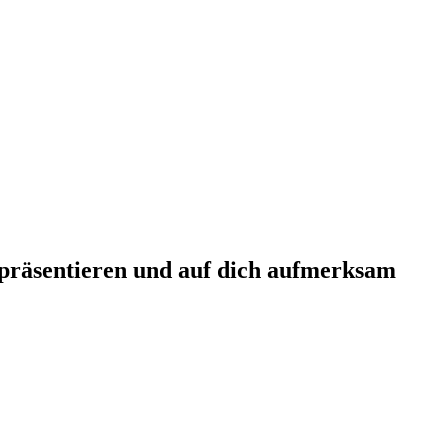
n präsentieren und auf dich aufmerksam