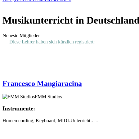
Musikunterricht in Deutschland
Neueste Mitglieder
Diese Lehrer haben sich kürzlich registriert:
Francesco Mangiaracina
FMM Studios
Instrumente:
Homerecording, Keyboard, MIDI-Unterricht - ...