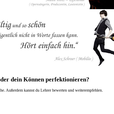
oder dein Können perfektionieren?
Nähe. Außerdem kannst du Lehrer bewerten und weiterempfehlen.