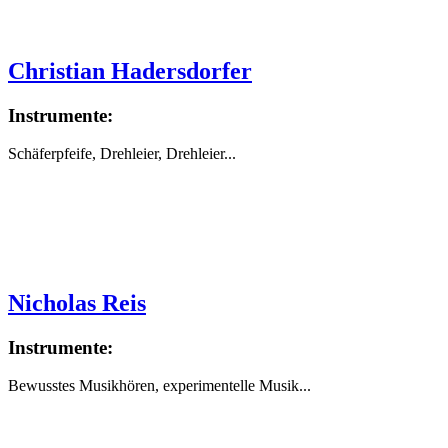
Christian Hadersdorfer
Instrumente:
Schäferpfeife, Drehleier, Drehleier...
Nicholas Reis
Instrumente:
Bewusstes Musikhören, experimentelle Musik...