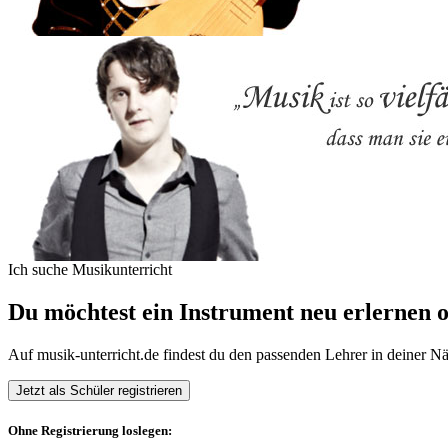
Ich suche
Musikunterricht
Du möchtest ein Instrument neu erlernen 
Auf musik-unterricht.de findest du den passenden Lehrer in deiner 
Ohne Registrierung loslegen: