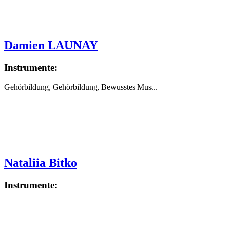
Damien LAUNAY
Instrumente:
Gehörbildung, Gehörbildung, Bewusstes Mus...
Nataliia Bitko
Instrumente: