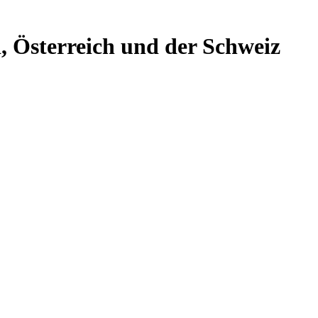
, Österreich und der Schweiz