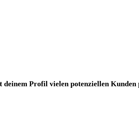
t deinem Profil vielen potenziellen Kunde