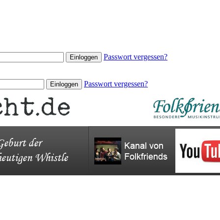
Passwort vergessen?
Passwort vergessen?