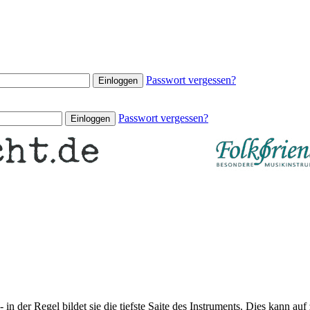
Passwort vergessen?
Passwort vergessen?
- in der Regel bildet sie die tiefste Saite des Instruments. Dies kann a