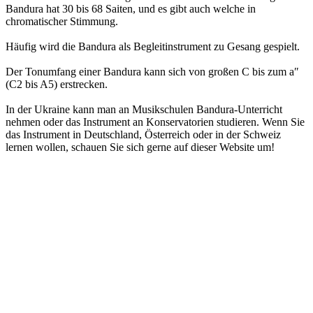
Bandura hat 30 bis 68 Saiten, und es gibt auch welche in
chromatischer Stimmung.
Häufig wird die Bandura als Begleitinstrument zu Gesang gespielt.
Der Tonumfang einer Bandura kann sich von großen C bis zum a″
(C2 bis A5) erstrecken.
In der Ukraine kann man an Musikschulen Bandura-Unterricht
nehmen oder das Instrument an Konservatorien studieren. Wenn Sie
das Instrument in Deutschland, Österreich oder in der Schweiz
lernen wollen, schauen Sie sich gerne auf dieser Website um!