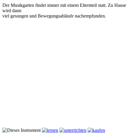
Der Musikgarten findet immer mit einem Elternteil statt. Zu Hause
wird dann
viel gesungen und Bewegungsabläufe nachempfunden.