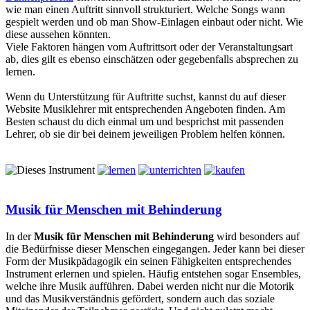
wie man einen Auftritt sinnvoll strukturiert. Welche Songs wann
gespielt werden und ob man Show-Einlagen einbaut oder nicht. Wie
diese aussehen könnten.
Viele Faktoren hängen vom Auftrittsort oder der Veranstaltungsart
ab, dies gilt es ebenso einschätzen oder gegebenfalls absprechen zu
lernen.
Wenn du Unterstützung für Auftritte suchst, kannst du auf dieser
Website Musiklehrer mit entsprechenden Angeboten finden. Am
Besten schaust du dich einmal um und besprichst mit passenden
Lehrer, ob sie dir bei deinem jeweiligen Problem helfen können.
Musik für Menschen mit Behinderung
In der
Musik für Menschen mit Behinderung
wird besonders auf
die Bedürfnisse dieser Menschen eingegangen. Jeder kann bei dieser
Form der Musikpädagogik ein seinen Fähigkeiten entsprechendes
Instrument erlernen und spielen. Häufig entstehen sogar Ensembles,
welche ihre Musik aufführen. Dabei werden nicht nur die Motorik
und das Musikverständnis gefördert, sondern auch das soziale