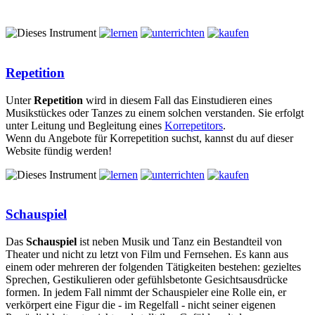
Repetition
Unter
Repetition
wird in diesem Fall das Einstudieren eines
Musikstückes oder Tanzes zu einem solchen verstanden. Sie erfolgt
unter Leitung und Begleitung eines
Korrepetitors
.
Wenn du Angebote für Korrepetition suchst, kannst du auf dieser
Website fündig werden!
Schauspiel
Das
Schauspiel
ist neben Musik und Tanz ein Bestandteil von
Theater und nicht zu letzt von Film und Fernsehen. Es kann aus
einem oder mehreren der folgenden Tätigkeiten bestehen: gezieltes
Sprechen, Gestikulieren oder gefühlsbetonte Gesichtsausdrücke
formen. In jedem Fall nimmt der Schauspieler eine Rolle ein, er
verkörpert eine Figur die - im Regelfall - nicht seiner eigenen