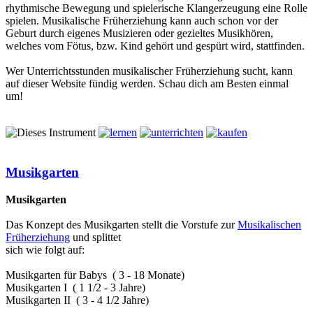
rhythmische Bewegung und spielerische Klangerzeugung eine Rolle
spielen. Musikalische Früherziehung kann auch schon vor der
Geburt durch eigenes Musizieren oder gezieltes Musikhören,
welches vom Fötus, bzw. Kind gehört und gespürt wird, stattfinden.
Wer Unterrichtsstunden musikalischer Früherziehung sucht, kann
auf dieser Website fündig werden. Schau dich am Besten einmal
um!
Musikgarten
Musikgarten
Das Konzept des Musikgarten stellt die Vorstufe zur
Musikalischen
Früherziehung
und splittet
sich wie folgt auf:
Musikgarten für Babys ( 3 - 18 Monate)
Musikgarten I ( 1 1/2 - 3 Jahre)
Musikgarten II ( 3 - 4 1/2 Jahre)