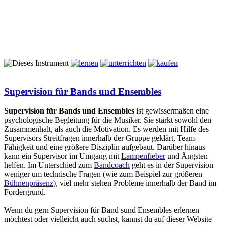
Supervision für Bands und Ensembles
Supervision für Bands und Ensembles
ist gewissermaßen eine
psychologische Begleitung für die Musiker. Sie stärkt sowohl den
Zusammenhalt, als auch die Motivation. Es werden mit Hilfe des
Supervisors Streitfragen innerhalb der Gruppe geklärt, Team-
Fähigkeit und eine größere Disziplin aufgebaut. Darüber hinaus
kann ein Supervisor im Umgang mit
Lampenfieber
und Ängsten
helfen. Im Unterschied zum
Bandcoach
geht es in der Supervision
weniger um technische Fragen (wie zum Beispiel zur größeren
Bühnenpräsenz
), viel mehr stehen Probleme innerhalb der Band im
Fordergrund.
Wenn du gern Supervision für Band sund Ensembles erlernen
möchtest oder vielleicht auch suchst, kannst du auf dieser Website