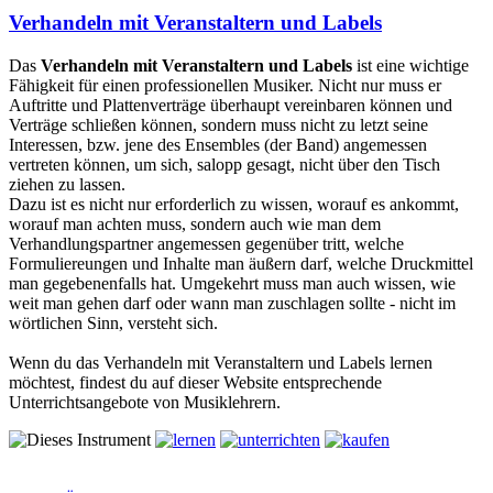
Verhandeln mit Veranstaltern und Labels
Das
Verhandeln mit Veranstaltern und Labels
ist eine wichtige
Fähigkeit für einen professionellen Musiker. Nicht nur muss er
Auftritte und Plattenverträge überhaupt vereinbaren können und
Verträge schließen können, sondern muss nicht zu letzt seine
Interessen, bzw. jene des Ensembles (der Band) angemessen
vertreten können, um sich, salopp gesagt, nicht über den Tisch
ziehen zu lassen.
Dazu ist es nicht nur erforderlich zu wissen, worauf es ankommt,
worauf man achten muss, sondern auch wie man dem
Verhandlungspartner angemessen gegenüber tritt, welche
Formuliereungen und Inhalte man äußern darf, welche Druckmittel
man gegebenenfalls hat. Umgekehrt muss man auch wissen, wie
weit man gehen darf oder wann man zuschlagen sollte - nicht im
wörtlichen Sinn, versteht sich.
Wenn du das Verhandeln mit Veranstaltern und Labels lernen
möchtest, findest du auf dieser Website entsprechende
Unterrichtsangebote von Musiklehrern.