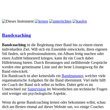
Bandcoaching
Bandcoaching
ist die Begleitung einer Band hin zu einem einem
individuellen Ziel. Will sich ein Ensemble entwickeln, ihren eigenen
Stil finden, sich professionalisieren, ein Album fertig machen oder
einen Auftritt bühnenreif kriegen, kann ihr ein Coach dabei
Hilfeleistung bieten. Durch Beratungen und zielführende Gespräche
werden eine gemeinsame Linie und der beste Lösungsweg für die
Band entwickelt.
Ein Bandcoach ist aber keinesfalls ein
Bandmanager
, welcher viele
organisatorische Aufgaben für die Band übernimmt. Viel mehr hilft
ein Coach der Band sich selbst zu helfen. Dabei geht es im
Unterschied zur
Supervision
im Wesentlichen um technische Fragen
und weniger um psychologische Aspekte.
Wenn du gerne Bandcoaching lernen oder bekommen willst, schau
dich am Besten einmal auf dieser Website um, wo einige Coaches