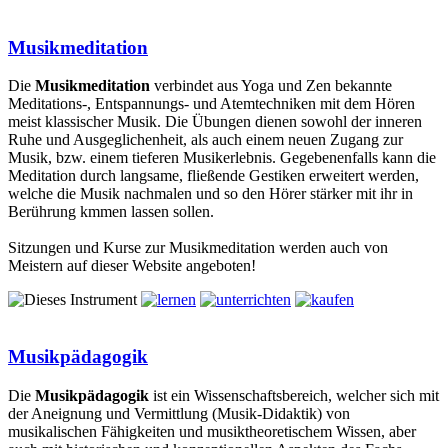
Musikmeditation
Die
Musikmeditation
verbindet aus Yoga und Zen bekannte
Meditations-, Entspannungs- und Atemtechniken mit dem Hören
meist klassischer Musik. Die Übungen dienen sowohl der inneren
Ruhe und Ausgeglichenheit, als auch einem neuen Zugang zur
Musik, bzw. einem tieferen Musikerlebnis. Gegebenenfalls kann die
Meditation durch langsame, fließende Gestiken erweitert werden,
welche die Musik nachmalen und so den Hörer stärker mit ihr in
Berührung kmmen lassen sollen.
Sitzungen und Kurse zur Musikmeditation werden auch von
Meistern auf dieser Website angeboten!
Musikpädagogik
Die
Musikpädagogik
ist ein Wissenschaftsbereich, welcher sich mit
der Aneignung und Vermittlung (Musik-Didaktik) von
musikalischen Fähigkeiten und musiktheoretischem Wissen, aber