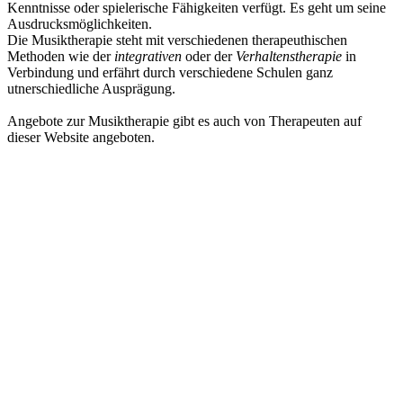
Kenntnisse oder spielerische Fähigkeiten verfügt. Es geht um seine
Ausdrucksmöglichkeiten.
Die Musiktherapie steht mit verschiedenen therapeuthischen
Methoden wie der
integrativen
oder der
Verhaltenstherapie
in
Verbindung und erfährt durch verschiedene Schulen ganz
utnerschiedliche Ausprägung.
Angebote zur Musiktherapie gibt es auch von Therapeuten auf
dieser Website angeboten.