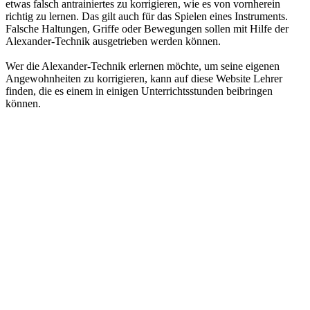
etwas falsch antrainiertes zu korrigieren, wie es von vornherein
richtig zu lernen. Das gilt auch für das Spielen eines Instruments.
Falsche Haltungen, Griffe oder Bewegungen sollen mit Hilfe der
Alexander-Technik ausgetrieben werden können.
Wer die Alexander-Technik erlernen möchte, um seine eigenen
Angewohnheiten zu korrigieren, kann auf diese Website Lehrer
finden, die es einem in einigen Unterrichtsstunden beibringen
können.