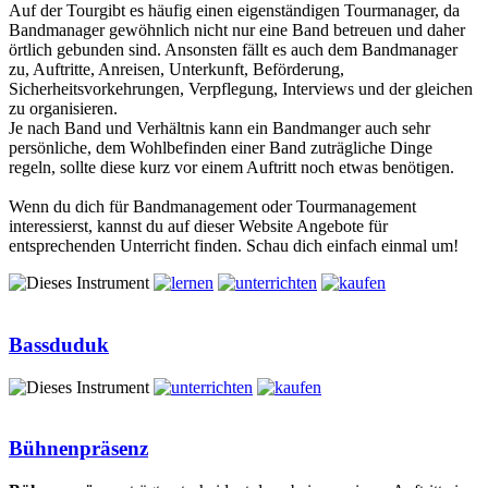
Auf der Tourgibt es häufig einen eigenständigen Tourmanager, da
Bandmanager gewöhnlich nicht nur eine Band betreuen und daher
örtlich gebunden sind. Ansonsten fällt es auch dem Bandmanager
zu, Auftritte, Anreisen, Unterkunft, Beförderung,
Sicherheitsvorkehrungen, Verpflegung, Interviews und der gleichen
zu organisieren.
Je nach Band und Verhältnis kann ein Bandmanger auch sehr
persönliche, dem Wohlbefinden einer Band zuträgliche Dinge
regeln, sollte diese kurz vor einem Auftritt noch etwas benötigen.
Wenn du dich für Bandmanagement oder Tourmanagement
interessierst, kannst du auf dieser Website Angebote für
entsprechenden Unterricht finden. Schau dich einfach einmal um!
Bassduduk
Bühnenpräsenz